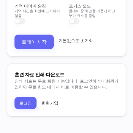
기억 타이머 숨김
포커스 모드
기억 시간을 화면에 표시하지
플레이 중 화면을 어둡게 하고
않음
부가 요소를 줄임
기본값으로 초기화
플레이 시작
훈련 자료 인쇄·다운로드
인쇄 시트는 무료 회원 기능입니다. 로그인하거나 회원가
입하면 무료 한도 내에서 바로 이용할 수 있습니다.
로그인
회원가입