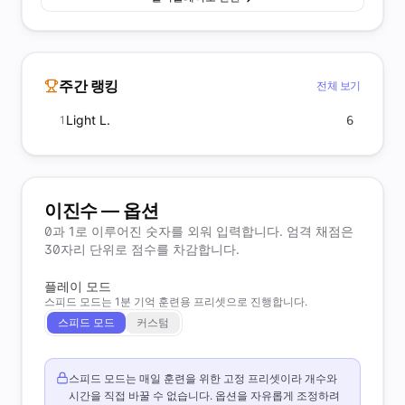
주간 랭킹
전체 보기
Light L.
1
6
이진수 — 옵션
0과 1로 이루어진 숫자를 외워 입력합니다. 엄격 채점은
30자리 단위로 점수를 차감합니다.
플레이 모드
스피드 모드는 1분 기억 훈련용 프리셋으로 진행합니다.
스피드 모드
커스텀
스피드 모드는 매일 훈련을 위한 고정 프리셋이라 개수와
시간을 직접 바꿀 수 없습니다. 옵션을 자유롭게 조정하려