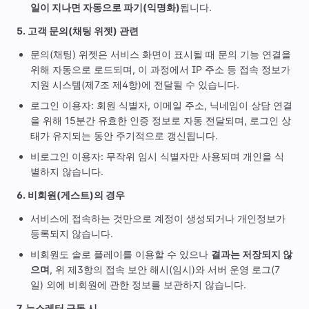
일이 지나면 자동으로 파기(익명화)
됩니다.
5. 고객 문의(채팅 위젯) 관련
문의(채팅) 위젯은 서비스 화면이 표시될 때 문의 기능 연결을
위해 자동으로 로드되며, 이 과정에서 IP 주소 등 접속 정보가
지원 시스템(제7조 제4항)에 전달될 수 있습니다.
로그인 이용자: 회원 식별자, 이메일 주소, 닉네임이 상담 연결
을 위해 15분간 유효한 인증 정보로 자동 전달되며, 로그인 상
태가 유지되는 동안 주기적으로 갱신됩니다.
비로그인 이용자: 무작위 임시 식별자만 사용되며 개인을 식
별하지 않습니다.
6. 비회원(게스트)의 경우
서비스에 접속하는 것만으로 계정이 생성되거나 개인정보가
등록되지 않습니다.
비회원도 솔로 플레이를 이용할 수 있으나
결과는 저장되지 않
으며
, 위 제3항의 접속 보안 해시(임시)와 서버 운영 로그(7
일) 외에 비회원에 관한 정보를 보관하지 않습니다.
7. 뉴스레터 구독 시