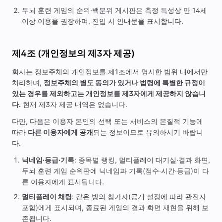
두뇌 훈련 게임의 순위·백분위 게시판은 측정 특성상 만 14세
이상 이용을 권장하며, 진입 시 안내문을 표시합니다.
제4조 (개인정보의 제3자 제공)
회사는 정보주체의 개인정보를 제1조에서 명시한 범위 내에서만
처리하며,
정보주체의 별도 동의가 있거나 법령에 특별한 규정이
있는 경우를 제외하고는 개인정보를 제3자에게 제공하지 않습니
다.
현재 제3자 제공 내역은 없습니다.
다만, 다음은 이용자 본인의 선택 또는 서비스의 본질적 기능에
따라
다른 이용자에게 공개
되는 정보이므로 유의하시기 바랍니
다.
닉네임·등급·기록
: 종목별 랭킹, 멀티플레이 대기실·결과 화면,
두뇌 훈련 게임 순위판에 닉네임과 기록(점수·시간·등급)이 다
른 이용자에게 표시됩니다.
멀티플레이 채팅
: 같은 방의 참가자(공개 설정에 따라 관전자
포함)에게 표시되며, 종료된 게임의 결과 화면 재현을 위해 보
존됩니다.