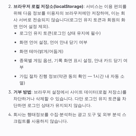
브라우저 로컬 저장소(localStorage)
: 서비스는 이용 편의를
위해 다음 정보를 이용자의 브라우저에만 저장하며, 이는 회
사 서버로 전송되지 않습니다(로그인 유지 토큰과 회원의 화
면 언어 설정 제외).
로그인 유지 토큰(로그인 상태 유지에 필수)
화면 언어 설정, 언어 안내 닫기 여부
화면 테마(밝게/어둡게)
종목별 게임 옵션, 기록 화면 표시 설정, 안내 카드 닫기 여
부
가입 절차 진행 정보(약관 동의 확인 — 1시간 내 자동 소
멸)
거부 방법
: 브라우저 설정에서 사이트 데이터(로컬 저장소)를
차단하거나 삭제할 수 있습니다. 다만 로그인 유지 토큰을 차
단하면 로그인 상태가 유지되지 않습니다.
회사는 행태정보를 수집·분석하는 광고 도구 및 외부 분석 스
크립트를 사용하지 않습니다.