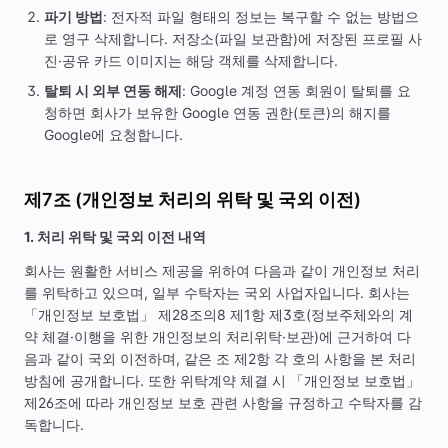
파기 방법
: 전자적 파일 형태의 정보는 복구할 수 없는 방법으
로 영구 삭제합니다. 저장소(파일 보관함)에 저장된 프로필 사
진·공유 카드 이미지는 해당 객체를 삭제합니다.
탈퇴 시 외부 연동 해제
: Google 계정 연동 회원이 탈퇴를 요
청하면 회사가 보유한 Google 연동 권한(토큰)의 해지를
Google에 요청합니다.
제7조 (개인정보 처리의 위탁 및 국외 이전)
1. 처리 위탁 및 국외 이전 내역
회사는 원활한 서비스 제공을 위하여 다음과 같이 개인정보 처리
를 위탁하고 있으며, 일부 수탁자는 국외 사업자입니다. 회사는
「개인정보 보호법」 제28조의8 제1항 제3호(정보주체와의 계
약 체결·이행을 위한 개인정보의 처리위탁·보관)에 근거하여 다
음과 같이 국외 이전하며, 같은 조 제2항 각 호의 사항을 본 처리
방침에 공개합니다. 또한 위탁계약 체결 시 「개인정보 보호법」
제26조에 따라 개인정보 보호 관련 사항을 규정하고 수탁자를 감
독합니다.