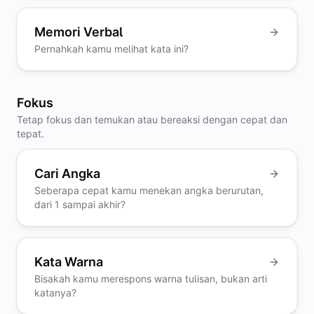
Memori Verbal
Pernahkah kamu melihat kata ini?
Fokus
Tetap fokus dan temukan atau bereaksi dengan cepat dan
tepat.
Cari Angka
Seberapa cepat kamu menekan angka berurutan,
dari 1 sampai akhir?
Kata Warna
Bisakah kamu merespons warna tulisan, bukan arti
katanya?