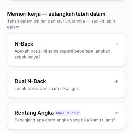
Memori kerja — selangkah lebih dalam
Tahan dalam pikiran dan atur urutannya — sedikit lebih
dalam.
N-Back
Apakah posisi ini sama seperti beberapa langkah
sebelumnya?
Dual N-Back
Lacak posisi dan suara sekaligus
Rentang Angka
Maju · Mundur
Sepanjang apa deret angka yang bisa kamu ulang?