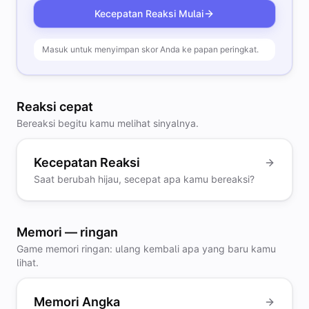
Kecepatan Reaksi
Mulai
Masuk untuk menyimpan skor Anda ke papan peringkat.
Reaksi cepat
Bereaksi begitu kamu melihat sinyalnya.
Kecepatan Reaksi
Saat berubah hijau, secepat apa kamu bereaksi?
Memori — ringan
Game memori ringan: ulang kembali apa yang baru kamu
lihat.
Memori Angka