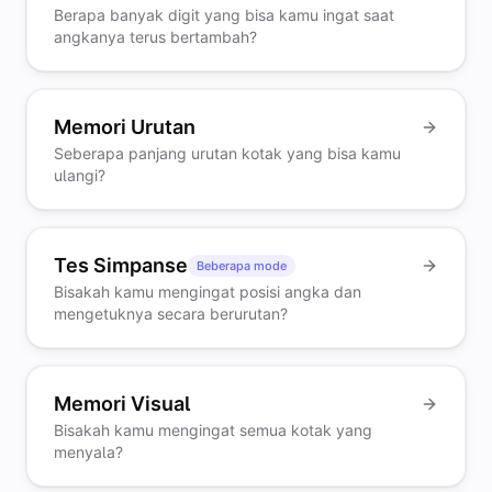
Berapa banyak digit yang bisa kamu ingat saat
angkanya terus bertambah?
Memori Urutan
Seberapa panjang urutan kotak yang bisa kamu
ulangi?
Tes Simpanse
Beberapa mode
Bisakah kamu mengingat posisi angka dan
mengetuknya secara berurutan?
Memori Visual
Bisakah kamu mengingat semua kotak yang
menyala?