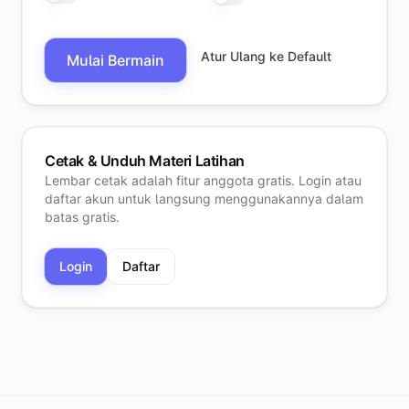
Atur Ulang ke Default
Mulai Bermain
Cetak & Unduh Materi Latihan
Lembar cetak adalah fitur anggota gratis. Login atau
daftar akun untuk langsung menggunakannya dalam
batas gratis.
Login
Daftar