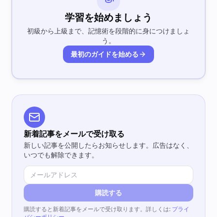
学習を始めましょう
初級から上級まで、記憶術を段階的に身につけましょ
う。
最初のガイドを始める
新着記事をメールで受け取る
新しい記事を公開したらお知らせします。広告はなく、
いつでも解除できます。
購読する
購読すると新着記事をメールで受け取ります。詳しくは:
プライ
バシーポリシー